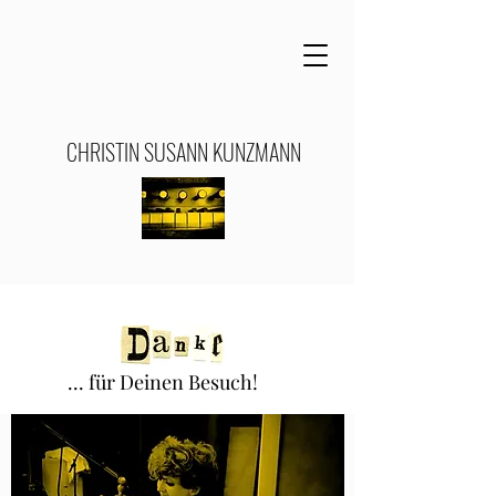
CHRISTIN SUSANN KUNZMANN
... für Deinen Besuch!