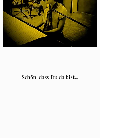
Schön, dass Du da bist...