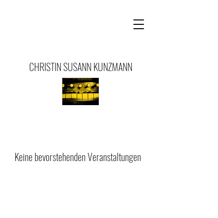
CHRISTIN SUSANN KUNZMANN
Keine bevorstehenden Veranstaltungen